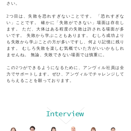
さい。
2つ目は、失敗を恐れすぎないことです。
「恐れすぎな
い」ことです。
確かに「失敗ができない」場面は存在し
ます。
ただ、大体はある程度の失敗は許される場面が多
いです。
失敗から学ぶこともあります。
むしろ成功より
も失敗から学ぶことの方が多いですし、何より記憶に残り
ます。
むしろ失敗を楽しむ気概でいた方がいいかもしれ
ませんね。
無論、失敗できない場面では慎重に。
この2つができるようになるために、アンヴィル社員は全
力でサポートします。ぜひ、アンヴィルでチャレンジして
もらえることを願っております。