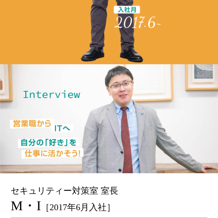
セキュリティー対策室 室長
M・I
［2017年6月入社］