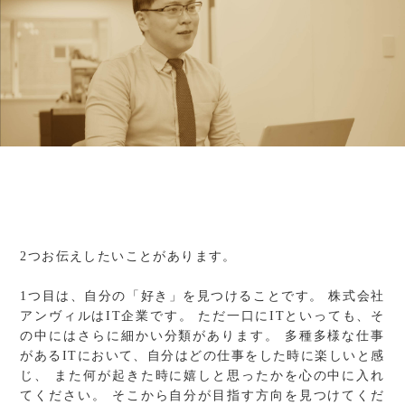
2つお伝えしたいことがあります。
1つ目は、自分の「好き」を見つけることです。
株式会社
アンヴィルはIT企業です。
ただ一口にITといっても、そ
の中にはさらに細かい分類があります。
多種多様な仕事
があるITにおいて、自分はどの仕事をした時に楽しいと感
じ、
また何が起きた時に嬉しと思ったかを心の中に入れ
てください。
そこから自分が目指す方向を見つけてくだ