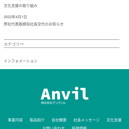
文化支援の取り組み
2022年4月1日
弊社代表取締役社長交代のお知らせ
カテゴリー
インフォメーション
事業内容
製品紹介
会社概要
社長メッセージ
文化支援
お問い合わせ
採用情報