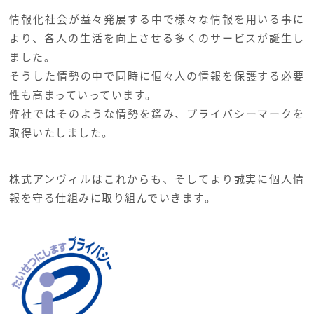
情報化社会が益々発展する中で様々な情報を用いる事に
より、各人の生活を向上させる多くのサービスが誕生し
ました。
そうした情勢の中で同時に個々人の情報を保護する必要
性も高まっていっています。
弊社ではそのような情勢を鑑み、プライバシーマークを
取得いたしました。
株式アンヴィルはこれからも、そしてより誠実に個人情
報を守る仕組みに取り組んでいきます。