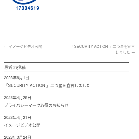
←
イメージビデオ公開
「SECURITY ACTION 」二つ星を宣言
しました
→
最近の投稿
2023年6月1日
「SECURITY ACTION 」二つ星を宣言しました
2023年4月25日
プライバシーマーク取得のお知らせ
2023年4月21日
イメージビデオ公開
2023年3月24日