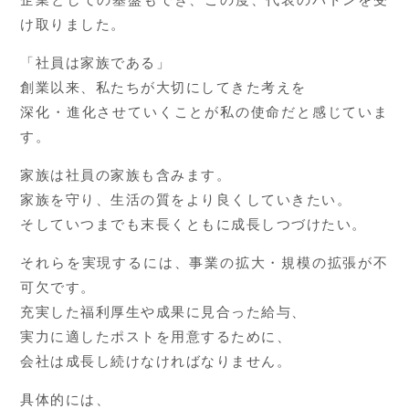
け取りました。
「社員は家族である」
創業以来、私たちが大切にしてきた考えを
深化・進化させていくことが私の使命だと感じていま
す。
家族は社員の家族も含みます。
家族を守り、生活の質をより良くしていきたい。
そしていつまでも末長くともに成長しつづけたい。
それらを実現するには、事業の拡大・規模の拡張が不
可欠です。
充実した福利厚生や成果に見合った給与、
実力に適したポストを用意するために、
会社は成長し続けなければなりません。
具体的には、