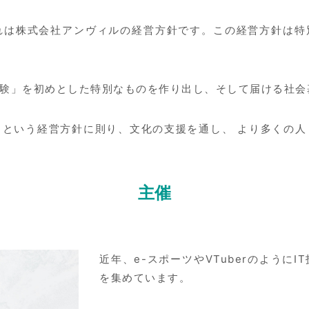
れは株式会社アンヴィルの経営方針です。この経営方針は特別
験」を初めとした特別なものを作り出し、そして届ける社会
」という経営方針に則り、文化の支援を通し、 より多くの人
主催
近年、e-スポーツやVTuberのように
を集めています。