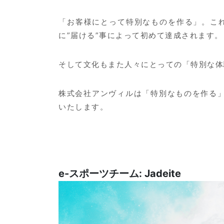
「お客様にとって特別なものを作る」。こ
に”届ける”事によって初めて達成されます。
そして文化もまた人々にとっての「特別な体
株式会社アンヴィルは「特別なものを作る
いたします。
e-スポーツチーム: Jadeite