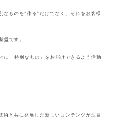
なものを”作る”だけでなく、それをお客様
基盤です。
々に「特別なもの」をお届けできるよう活動
IT技術と共に発展した新しいコンテンツが注目