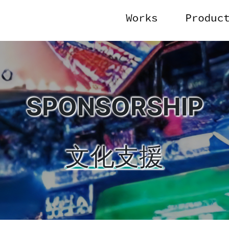
SPONSORSHIP
文化支援