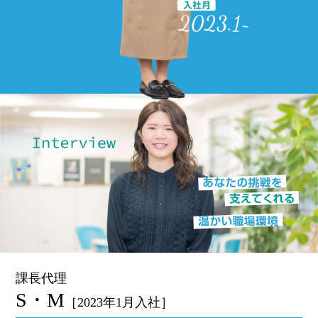
課長代理
S・M
［2023年1月入社］