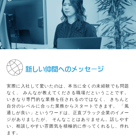
実際に入社して驚いたのは、本当に全くの未経験でも問題
なく、
みんなが教えてくださる職場だということです。
いきなり専門的な業務を任されるのではなく、
きちんと
自分のレベルに合った業務からスタートできます。
「風
通しが良い」というワードは、正直ブラック企業のイメー
ジがありましたが、
そんなことはありません。話しやす
い、相談しやすい雰囲気を積極的に作ってくれるし、作れ
ます。