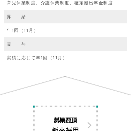
育児休業制度、介護休業制度、確定拠出年金制度
昇 給
年1回（11月）
賞 与
実績に応じて年1回（11月）