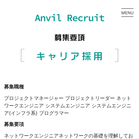
MENU
募集職種
プロジェクトマネージャー プロジェクトリーダー ネット
ワークエンジニア システムエンジニア システムエンジニ
ア(インフラ系) プログラマー
募集要項
ネットワークエンジニアネットワークの基礎を理解してお