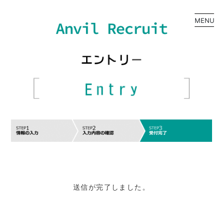
MENU
送信が完了しました。