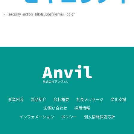
security_action_hitotsuboshi-small_color
事業内容
製品紹介
会社概要
社長メッセージ
文化支援
お問い合わせ
採用情報
インフォメーション
ポリシー
個人情報保護方針