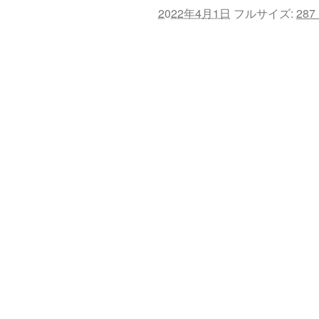
2022年4月1日
フルサイズ:
287 